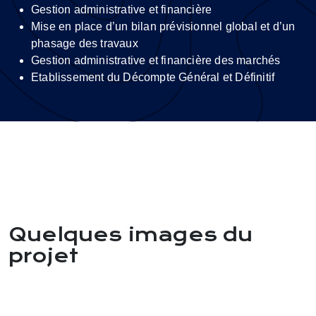
Gestion administrative et financière
Mise en place d’un bilan prévisionnel global et d’un
phasage des travaux
Gestion administrative et financière des marchés
Etablissement du Décompte Général et Définitif
Quelques images du
projet