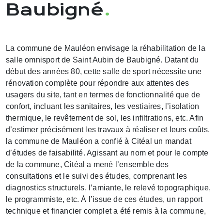
Baubigné
.
La commune de Mauléon envisage la réhabilitation de la
salle omnisport de Saint Aubin de Baubigné. Datant du
début des années 80, cette salle de sport nécessite une
rénovation complète pour répondre aux attentes des
usagers du site, tant en termes de fonctionnalité que de
confort, incluant les sanitaires, les vestiaires, l’isolation
thermique, le revêtement de sol, les infiltrations, etc. Afin
d’estimer précisément les travaux à réaliser et leurs coûts,
la commune de Mauléon a confié à Citéal un mandat
d’études de faisabilité. Agissant au nom et pour le compte
de la commune, Citéal a mené l’ensemble des
consultations et le suivi des études, comprenant les
diagnostics structurels, l’amiante, le relevé topographique,
le programmiste, etc. À l’issue de ces études, un rapport
technique et financier complet a été remis à la commune,