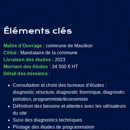
Éléments clés
Maître d’Ouvrage :
commune de Mauléon
Citéal :
Mandataire de la commune
Livraison des études :
2023
Montant des études :
34 500 € HT
Détail des missions :
Consultation et choix des bureaux d’études :
diagnostic structure, diagnostic thermique, diagnostic
pollution, programmiste/économiste
Définition des besoins et attentes avec les utilisateurs
du site
Suivi des diagnostics techniques
Pilotage des études de programmation