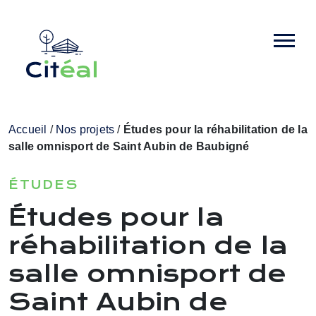
Accueil
/
Nos projets
/
Études pour la réhabilitation de la
salle omnisport de Saint Aubin de Baubigné
ÉTUDES
Études pour la
réhabilitation de la
salle omnisport de
Saint Aubin de