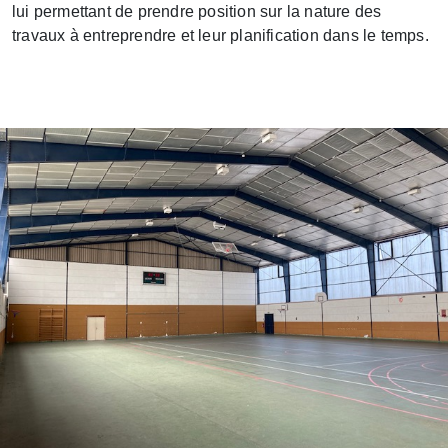
lui permettant de prendre position sur la nature des
travaux à entreprendre et leur planification dans le temps.