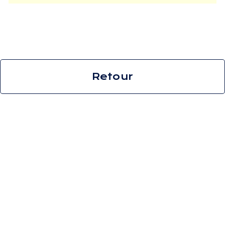
Retour